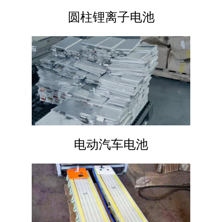
圆柱锂离子电池
电动汽车电池