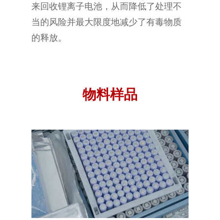
来回收锂离子电池，从而降低了处理不
当的风险并最大限度地减少了有毒物质
的释放。
物料样品