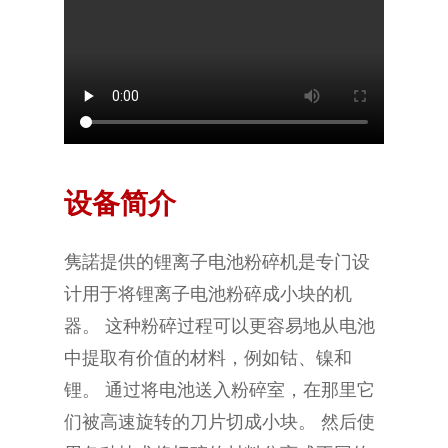
设备简介
隽諾提供的锂离子电池粉碎机是专门设
计用于将锂离子电池粉碎成小块的机
器。 这种粉碎过程可以更容易地从电池
中提取有价值的材料，例如钴、镍和
锂。 通过将电池送入粉碎室，在那里它
们被高速旋转的刀片切成小块。 然后使