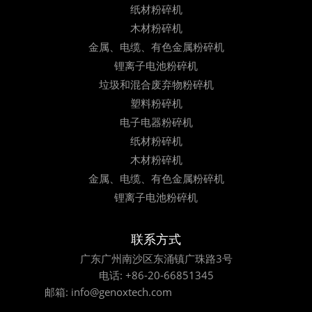
纸材粉碎机
木材粉碎机
金属、电缆、有色金属粉碎机
锂离子电池粉碎机
垃圾和混合废弃物粉碎机
塑料粉碎机
电子电器粉碎机
纸材粉碎机
木材粉碎机
金属、电缆、有色金属粉碎机
锂离子电池粉碎机
联系方式
广东广州南沙区东涌镇广珠路3号
电话:
+86-20-66851345
邮箱:
info@genoxtech.com