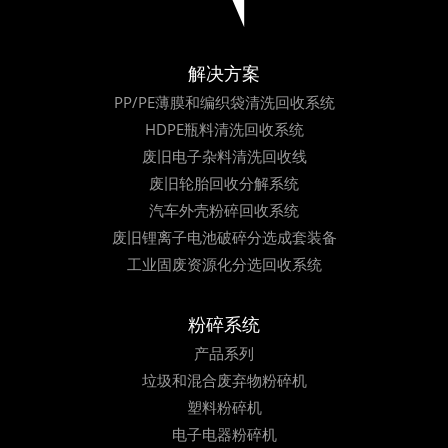
解决方案
PP/PE薄膜和编织袋清洗回收系统
HDPE瓶料清洗回收系统
废旧电子杂料清洗回收线
废旧轮胎回收分解系统
汽车外壳粉碎回收系统
废旧锂离子电池破碎分选成套装备
工业固废资源化分选回收系统
粉碎系统
产品系列
垃圾和混合废弃物粉碎机
塑料粉碎机
电子电器粉碎机