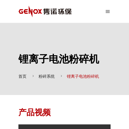
锂离子电池粉碎机
首页
粉碎系统
锂离子电池粉碎机
产品视频