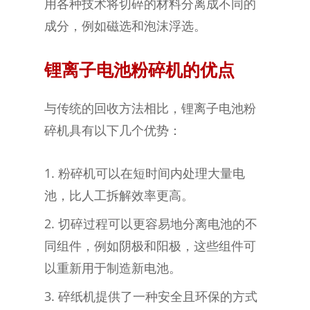
用各种技术将切碎的材料分离成不同的
成分，例如磁选和泡沫浮选。
锂离子电池粉碎机的优点
与传统的回收方法相比，锂离子电池粉
碎机具有以下几个优势：
粉碎机可以在短时间内处理大量电
池，比人工拆解效率更高。
切碎过程可以更容易地分离电池的不
同组件，例如阴极和阳极，这些组件可
以重新用于制造新电池。
碎纸机提供了一种安全且环保的方式