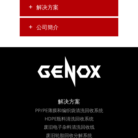
解决方案
公司簡介
解决方案
PP/PE薄膜和编织袋清洗回收系统
HDPE瓶料清洗回收系统
废旧电子杂料清洗回收线
废旧轮胎回收分解系统