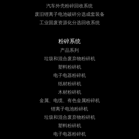
汽车外壳粉碎回收系统
废旧锂离子电池破碎分选成套装备
工业固废资源化分选回收系统
粉碎系统
产品系列
垃圾和混合废弃物粉碎机
塑料粉碎机
电子电器粉碎机
纸材粉碎机
木材粉碎机
金属、电缆、有色金属粉碎机
锂离子电池粉碎机
垃圾和混合废弃物粉碎机
塑料粉碎机
电子电器粉碎机