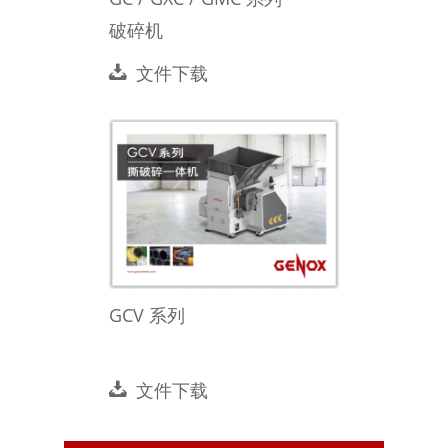
破碎机
文件下载
GCV 系列
文件下载