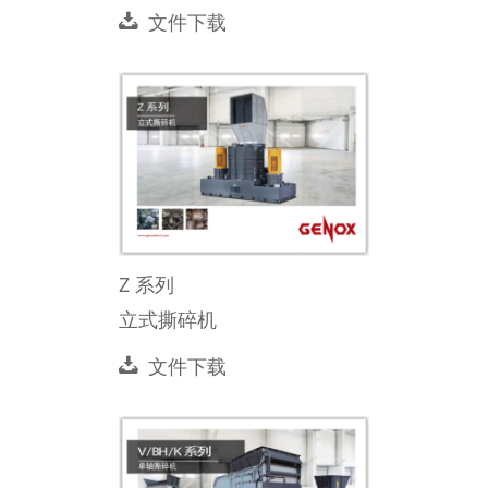
文件下载
Z 系列
立式撕碎机
文件下载