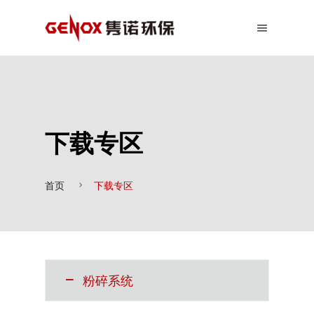
下载专区
首页
下载专区
粉碎系统