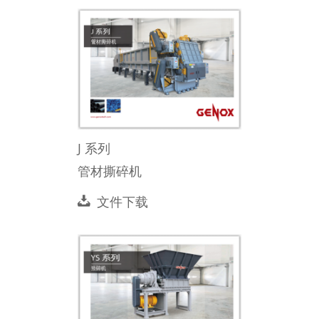
J 系列
管材撕碎机
文件下载