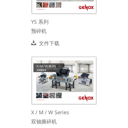
YS 系列
预碎机
文件下载
X / M / W Series
双轴撕碎机