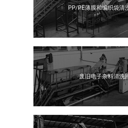
PP/PE薄膜和编织袋
废旧电子杂料清洗