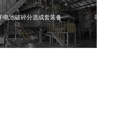
子电池破碎分选成套装备