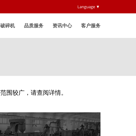
Language ▼
破碎机
品质服务
资讯中心
客户服务
用范围较广，请查阅详情。