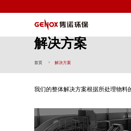
解决方案
首页
解决方案
我们的整体解决方案根据所处理物料