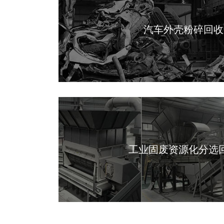
汽车外壳粉碎回收
工业固废资源化分选