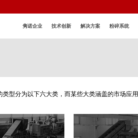
隽诺企业
技术创新
解决方案
粉碎系统
的类型分为以下六大类，而某些大类涵盖的市场应