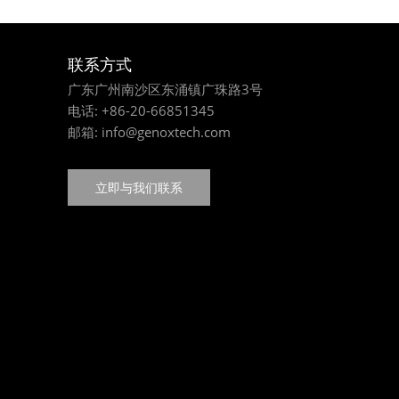
联系方式
广东广州南沙区东涌镇广珠路3号
电话:
+86-20-66851345
邮箱:
info@genoxtech.com
立即与我们联系