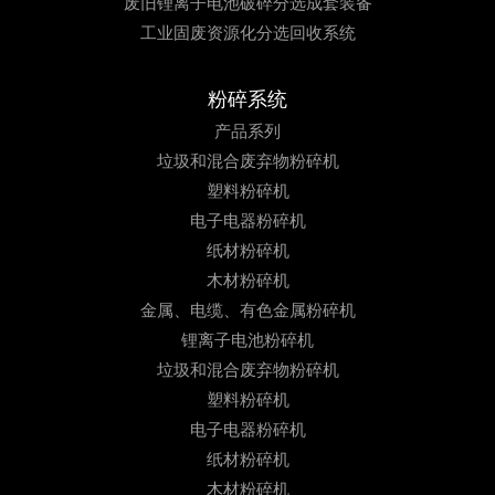
废旧锂离子电池破碎分选成套装备
工业固废资源化分选回收系统
粉碎系统
产品系列
垃圾和混合废弃物粉碎机
塑料粉碎机
电子电器粉碎机
纸材粉碎机
木材粉碎机
金属、电缆、有色金属粉碎机
锂离子电池粉碎机
垃圾和混合废弃物粉碎机
塑料粉碎机
电子电器粉碎机
纸材粉碎机
木材粉碎机