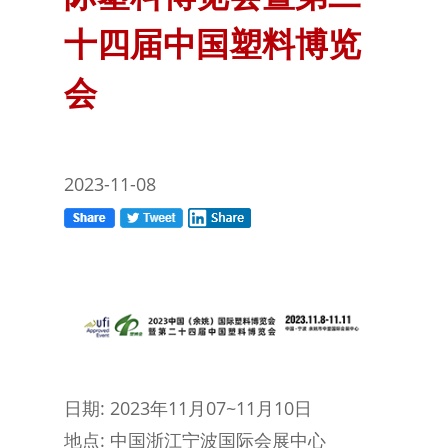
十四届中国塑料博览
会
2023-11-08
日期: 2023年11月07~11月10日
地点: 中国浙江宁波国际会展中心