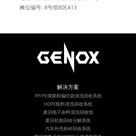
摊位编号: 8号馆B区A13
解决方案
PP/PE薄膜和编织袋清洗回收系统
HDPE瓶料清洗回收系统
废旧电子杂料清洗回收线
废旧轮胎回收分解系统
汽车外壳粉碎回收系统