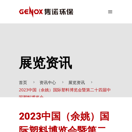
展览资讯
首页
资讯中心
展览资讯
2023中国（余姚）国际塑料博览会暨第二十四届中
国塑料博览会
2023中国（余姚）国
际塑料博览会暨第二