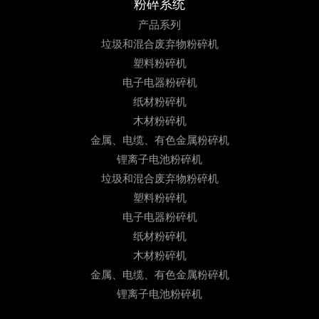
粉碎系统
产品系列
垃圾和混合废弃物粉碎机
塑料粉碎机
电子电器粉碎机
纸材粉碎机
木材粉碎机
金属、电缆、有色金属粉碎机
锂离子电池粉碎机
垃圾和混合废弃物粉碎机
塑料粉碎机
电子电器粉碎机
纸材粉碎机
木材粉碎机
金属、电缆、有色金属粉碎机
锂离子电池粉碎机