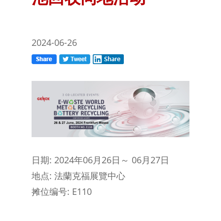
2024-06-26
日期: 2024年06月26日～ 06月27日
地点: 法蘭克福展覽中心
摊位编号: E110