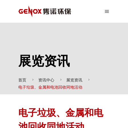
展览资讯
首页
资讯中心
展览资讯
电子垃圾、金属和电池回收同地活动
电子垃圾、金属和电
池回收同地活动