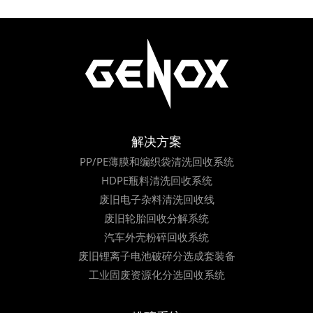
解决方案
PP/PE薄膜和编织袋清洗回收系统
HDPE瓶料清洗回收系统
废旧电子杂料清洗回收线
废旧轮胎回收分解系统
汽车外壳粉碎回收系统
废旧锂离子电池破碎分选成套装备
工业固废资源化分选回收系统