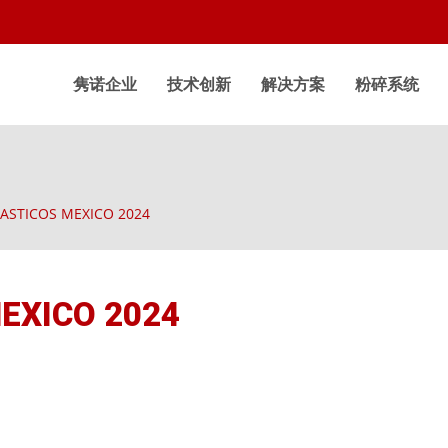
隽诺企业
技术创新
解决方案
粉碎系统
ASTICOS MEXICO 2024
EXICO 2024