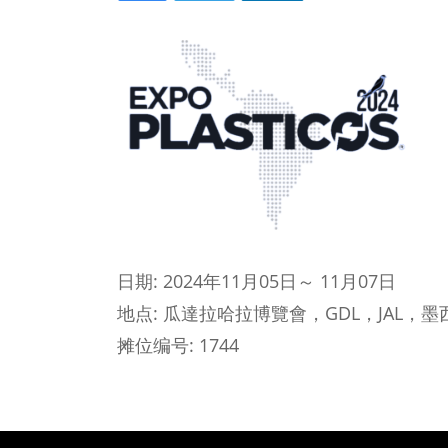
日期: 2024年11月05日～ 11月07日
地点: 瓜達拉哈拉博覽會，GDL，JAL，墨
摊位编号: 1744