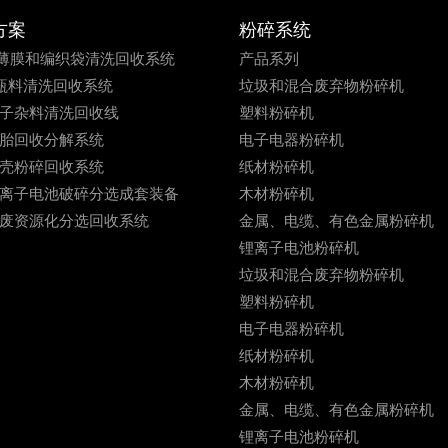
方案
粉碎系统
PE薄膜和编织袋清洗回收系统
产品系列
E瓶料清洗回收系统
垃圾和混合废弃物粉碎机
子杂料清洗回收线
塑料粉碎机
胎回收分解系统
电子电器粉碎机
壳粉碎回收系统
纸材粉碎机
离子电池破碎分选成套装备
木材粉碎机
废资源化分选回收系统
金属、电缆、有色金属粉碎机
锂离子电池粉碎机
垃圾和混合废弃物粉碎机
塑料粉碎机
电子电器粉碎机
纸材粉碎机
木材粉碎机
金属、电缆、有色金属粉碎机
锂离子电池粉碎机