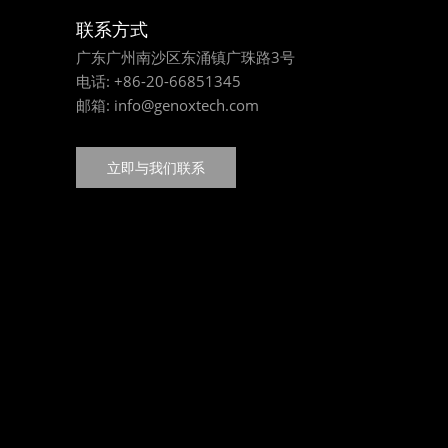
联系方式
广东广州南沙区东涌镇广珠路3号
电话:
+86-20-66851345
邮箱:
info@genoxtech.com
立即与我们联系