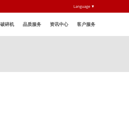
Language ▼
破碎机
品质服务
资讯中心
客户服务