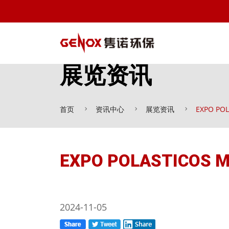
展览资讯
首页
资讯中心
展览资讯
EXPO POL
EXPO POLASTICOS M
2024-11-05