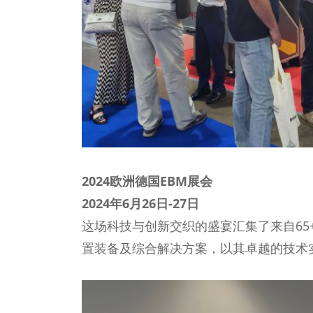
2024欧洲德国EBM展会
2024年6月26日-27日
这场科技与创新交织的盛宴汇集了来自6
置装备及综合解决方案，以其卓越的技术