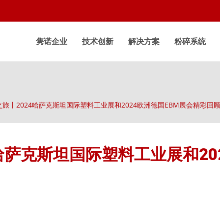
隽诺企业
技术创新
解决方案
粉碎系统
旅丨2024哈萨克斯坦国际塑料工业展和2024欧洲德国EBM展会精彩回
哈萨克斯坦国际塑料工业展和20