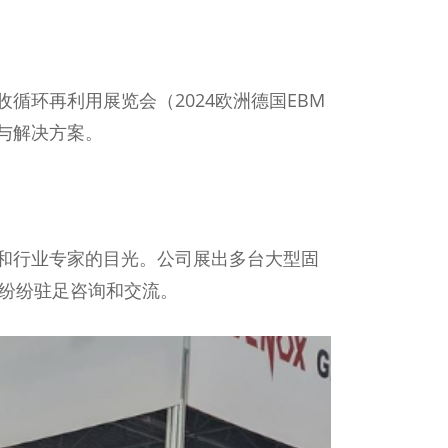
收循环再利用展览会（2024欧洲德国EBM
与解决方案。
和行业专家的目光。公司展出多台大型固
，纷纷驻足咨询和交流。