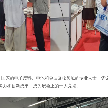
5+国家的电子废料、电池和金属回收领域的专业人士。隽
实力和创新成果，成为展会上的一大亮点。