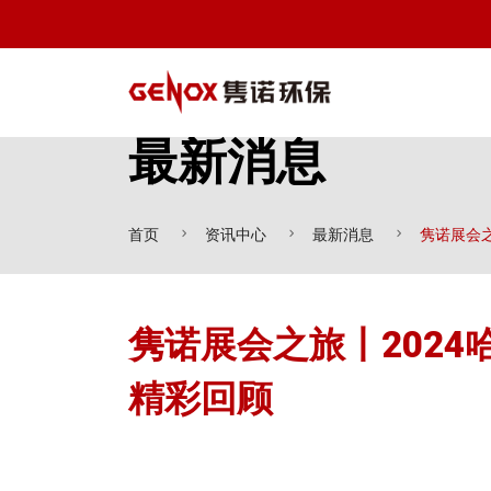
最新消息
首页
资讯中心
最新消息
隽诺展会之
隽诺展会之旅丨2024
精彩回顾