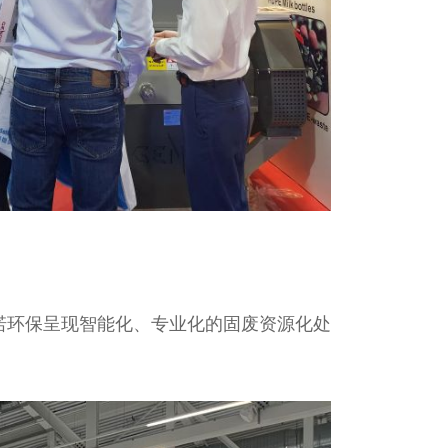
诺环保呈现智能化、专业化的固废资源化处