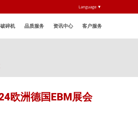
Language ▼
破碎机
品质服务
资讯中心
客户服务
顾
24欧洲德国EBM展会