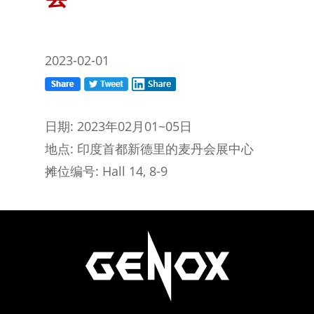
2023-02-01
日期: 2023年02月01~05日
地点: 印度首都新德里的麦丹会展中心
摊位编号: Hall 14, 8-9