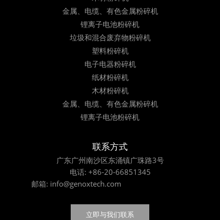
金属、电缆、有色金属粉碎机
锂离子电池粉碎机
垃圾和混合废弃物粉碎机
塑料粉碎机
电子电器粉碎机
纸材粉碎机
木材粉碎机
金属、电缆、有色金属粉碎机
锂离子电池粉碎机
联系方式
广东广州南沙区东涌镇广珠路3号
电话:
+86-20-66851345
邮箱:
info@genoxtech.com
立即与我们联系