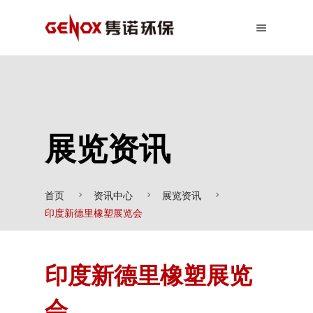
展览资讯
首页
资讯中心
展览资讯
印度新德里橡塑展览会
印度新德里橡塑展览
会