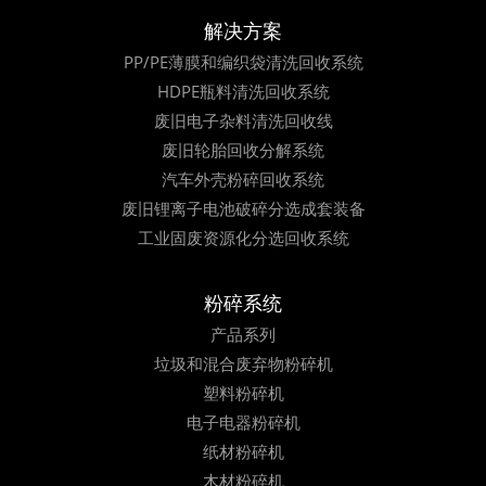
解决方案
PP/PE薄膜和编织袋清洗回收系统
HDPE瓶料清洗回收系统
废旧电子杂料清洗回收线
废旧轮胎回收分解系统
汽车外壳粉碎回收系统
废旧锂离子电池破碎分选成套装备
工业固废资源化分选回收系统
粉碎系统
产品系列
垃圾和混合废弃物粉碎机
塑料粉碎机
电子电器粉碎机
纸材粉碎机
木材粉碎机