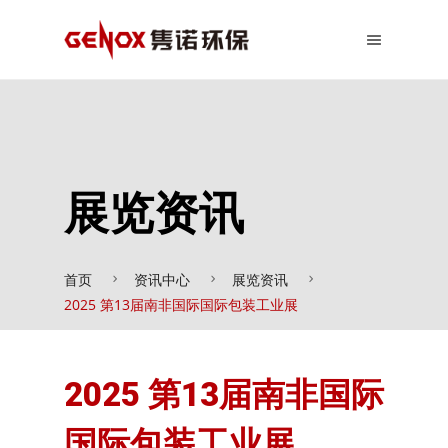
展览资讯
首页
资讯中心
展览资讯
2025 第13届南非国际国际包装工业展
2025 第13届南非国际
国际包装工业展