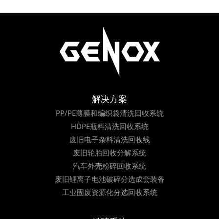
解决方案
PP/PE薄膜和编织袋清洗回收系统
HDPE瓶料清洗回收系统
废旧电子杂料清洗回收线
废旧轮胎回收分解系统
汽车外壳粉碎回收系统
废旧锂离子电池破碎分选成套装备
工业固废资源化分选回收系统