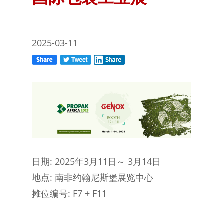
2025-03-11
日期: 2025年3月11日～ 3月14日
地点: 南非约翰尼斯堡展览中心
摊位编号: F7 + F11