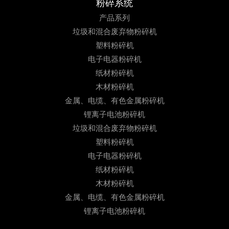
粉碎系统
产品系列
垃圾和混合废弃物粉碎机
塑料粉碎机
电子电器粉碎机
纸材粉碎机
木材粉碎机
金属、电缆、有色金属粉碎机
锂离子电池粉碎机
垃圾和混合废弃物粉碎机
塑料粉碎机
电子电器粉碎机
纸材粉碎机
木材粉碎机
金属、电缆、有色金属粉碎机
锂离子电池粉碎机