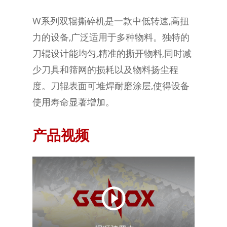
W系列双辊撕碎机是一款中低转速,高扭
力的设备,广泛适用于多种物料。独特的
刀辊设计能均匀,精准的撕开物料,同时减
少刀具和筛网的损耗以及物料扬尘程
度。刀辊表面可堆焊耐磨涂层,使得设备
使用寿命显著增加。
产品视频