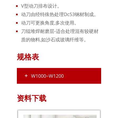
V型动刀排布设计。
动刀由经特殊热处理Dc53钢材制成。
动刀可更换角度,多次使用。
刀辊堆焊耐磨层-适合处理混有较硬材
质的物料,如沙石或玻璃纤维等。
规格表
W1000~W1200
资料下载