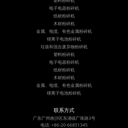
塑料粉碎机
电子电器粉碎机
纸材粉碎机
木材粉碎机
金属、电缆、有色金属粉碎机
锂离子电池粉碎机
垃圾和混合废弃物粉碎机
塑料粉碎机
电子电器粉碎机
纸材粉碎机
木材粉碎机
金属、电缆、有色金属粉碎机
锂离子电池粉碎机
联系方式
广东广州南沙区东涌镇广珠路3号
电话:
+86-20-66851345