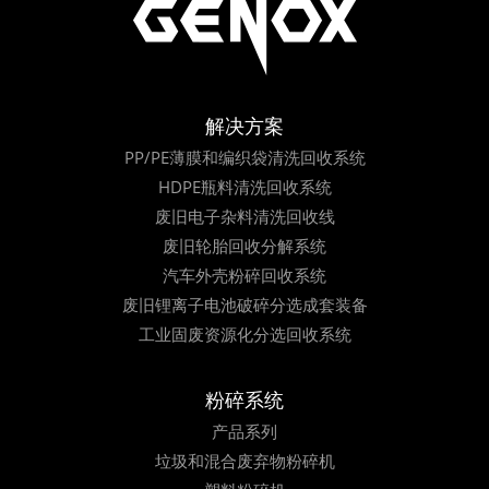
解决方案
PP/PE薄膜和编织袋清洗回收系统
HDPE瓶料清洗回收系统
废旧电子杂料清洗回收线
废旧轮胎回收分解系统
汽车外壳粉碎回收系统
废旧锂离子电池破碎分选成套装备
工业固废资源化分选回收系统
粉碎系统
产品系列
垃圾和混合废弃物粉碎机