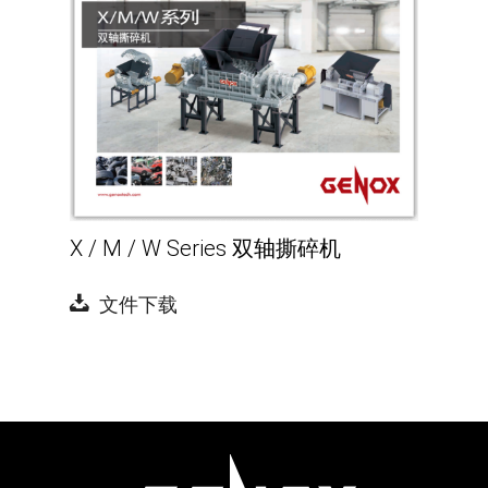
X / M / W Series 双轴撕碎机
文件下载